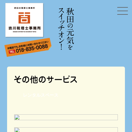
レンタルスペース