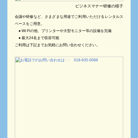
ビジネスマナー研修の様子
会議や研修など、さまざまな用途でご利用いただけるレンタルス
ペースをご用意。
● Wi-Fiの他、プリンターや大型モニター等の設備を完備
● 最大24名まで収容可能
ご利用は下記までお気軽にお問い合わせください。